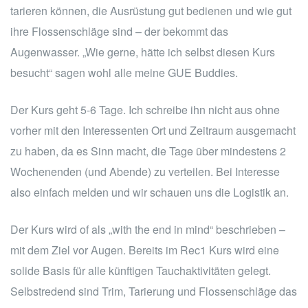
tarieren können, die Ausrüstung gut bedienen und wie gut
ihre Flossenschläge sind – der bekommt das
Augenwasser. „Wie gerne, hätte ich selbst diesen Kurs
besucht“ sagen wohl alle meine GUE Buddies.
Der Kurs geht 5-6 Tage. Ich schreibe ihn nicht aus ohne
vorher mit den Interessenten Ort und Zeitraum ausgemacht
zu haben, da es Sinn macht, die Tage über mindestens 2
Wochenenden (und Abende) zu verteilen. Bei Interesse
also einfach melden und wir schauen uns die Logistik an.
Der Kurs wird of als „with the end in mind“ beschrieben –
mit dem Ziel vor Augen. Bereits im Rec1 Kurs wird eine
solide Basis für alle künftigen Tauchaktivitäten gelegt.
Selbstredend sind Trim, Tarierung und Flossenschläge das