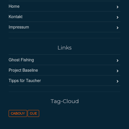
Home
Kontakt
Impressum
Links
Ghost Fishing
Project Baseline
Tipps für Taucher
Tag-Cloud
CABOUY
GUE