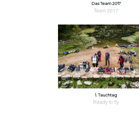
Das Team 2017
Team 2017
1. Tauchtag
Ready to fly